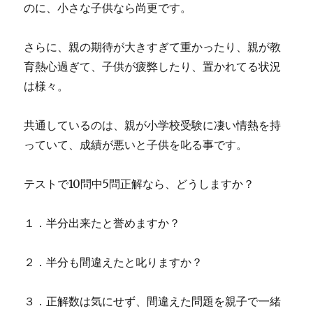
のに、小さな子供なら尚更です。
さらに、親の期待が大きすぎて重かったり、親が教
育熱心過ぎて、子供が疲弊したり、置かれてる状況
は様々。
共通しているのは、親が小学校受験に凄い情熱を持
っていて、成績が悪いと子供を叱る事です。
テストで10問中5問正解なら、どうしますか？
１．半分出来たと誉めますか？
２．半分も間違えたと叱りますか？
３．正解数は気にせず、間違えた問題を親子で一緒