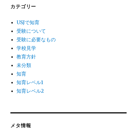
カテゴリー
USJで知育
受験について
受験に必要なもの
学校見学
教育方針
未分類
知育
知育レベル1
知育レベル2
メタ情報