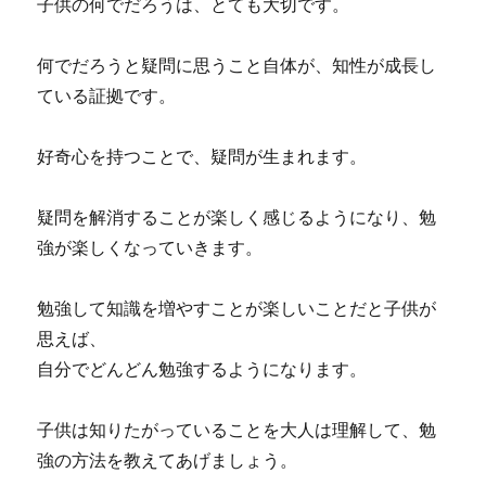
子供の何でだろうは、とても大切です。
何でだろうと疑問に思うこと自体が、知性が成長し
ている証拠です。
好奇心を持つことで、疑問が生まれます。
疑問を解消することが楽しく感じるようになり、勉
強が楽しくなっていきます。
勉強して知識を増やすことが楽しいことだと子供が
思えば、
自分でどんどん勉強するようになります。
子供は知りたがっていることを大人は理解して、勉
強の方法を教えてあげましょう。