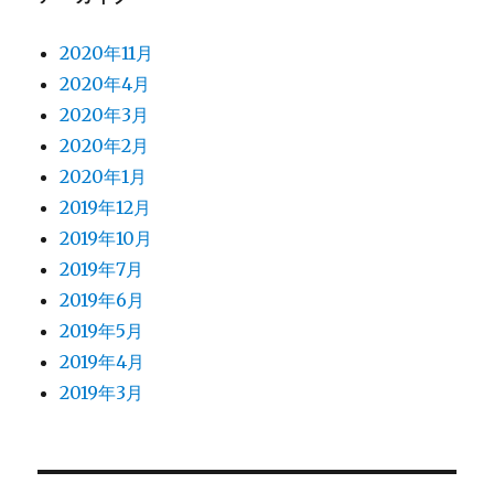
2020年11月
2020年4月
2020年3月
2020年2月
2020年1月
2019年12月
2019年10月
2019年7月
2019年6月
2019年5月
2019年4月
2019年3月