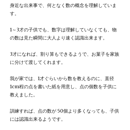
身近な出来事で、何となく数の概念を理解していま
す。
1～3才の子供でも、数字は理解していなくても、物
の数は見た瞬間に大人より速く認識出来ます。
3才になれば、割り算もできるようで、お菓子を家族
に分けて渡してくれます。
我が家では、1才ぐらいから数を教えるのに、直径
1cm程の点を書いた紙を用意し、点の個数を子供に
教えました。
訓練すれば、点の数が 50個より多くなっても、子供
には認識出来るようです。