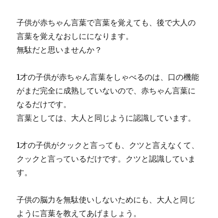
子供が赤ちゃん言葉で言葉を覚えても、後で大人の
言葉を覚えなおしにになります。
無駄だと思いませんか？
1才の子供が赤ちゃん言葉をしゃべるのは、口の機能
がまだ完全に成熟していないので、赤ちゃん言葉に
なるだけです。
言葉としては、大人と同じように認識しています。
1才の子供がクックと言っても、クツと言えなくて、
クックと言っているだけです。クツと認識していま
す。
子供の脳力を無駄使いしないためにも、大人と同じ
ように言葉を教えてあげましょう。