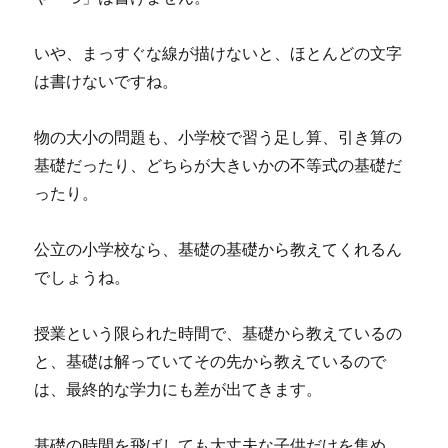
いや、まっすぐな線が描けないと、ほとんどの文字
は書けないですね。
物の大小の問題も、小学校で習う足し算、引き算の
基礎だったり、どちらが大きいかの不等式の基礎だ
ったり。
公立の小学校なら、基礎の基礎から教えてくれるん
でしょうね。
授業という限られた時間で、基礎から教えているの
と、基礎は解っていてその先から教えているので
は、最終的な学力にも差が出てきます。
基礎の時間を飛ばしても大丈夫な子供だけを集め