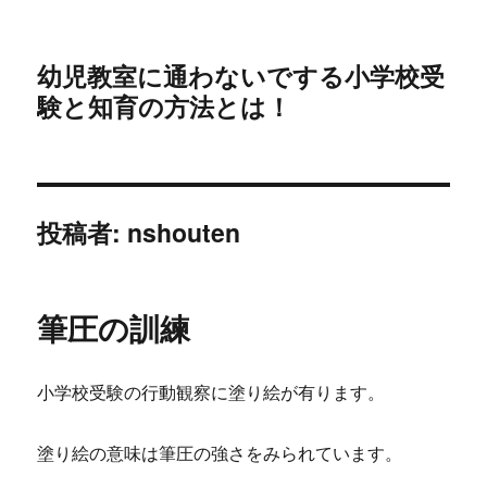
幼児教室に通わないでする小学校受
験と知育の方法とは！
投稿者:
nshouten
筆圧の訓練
小学校受験の行動観察に塗り絵が有ります。
塗り絵の意味は筆圧の強さをみられています。