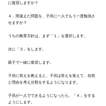
に復習しますか？
４．間違えた問題を、子供に一人でもう一度勉強さ
せますか？
うちの教育方針は、まず「１」を選択します。
次に「３」をします。
親子で一緒に復習します。
子供に答えを教えると、子供は答えを覚えて、自然
と理由を考え分類をするようになります。
子供が一人でできるようになったら、「４」をする
ようにします。